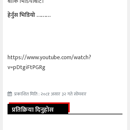
बाकि भिडियोबाट।
हेर्नुस भिडियो ………
https://www.youtube.com/watch?
v=pDtgiFtPGRg
प्रकाशित मिति : २०८१ असार ३२ गते सोमवार
प्रतिक्रिया दिनुहोस