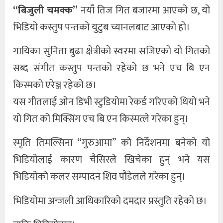
“बिजुली चमक्क”
नयाँ तिज गित बजारमा आएको छ, यो
भिडियो कस्तुप पन्तको युटुब च्यानलबाट आएको हो।
गायिका सुनिता बुढा क्षेत्रीको स्वरमा सजिएको यो गितको
सब्द संगीत कस्तुप पन्तको रहेको छ भने एच बि एन
किस्मको एरेञ्ज रहेको छ।
यस गीतलाई ओन डिभी स्टुडियोमा रेकर्ड गरिएको थियो भने
यो गित को मिक्सिंग एच बि एन किस्मत्ले गरेका हुन्।
स्मृति तिमल्सिना “गुरुआमा” को निर्देशनमा बनेको यो
भिडियोलाई कारण चैसिरले खिचेका हुन् भने यस
भिडियोको कलर सम्पादन शिव पौडेलले गरेका हुन्।
भिडियोमा अन्जली आधिकारिको दमदार प्रस्तुति रहेको छ।