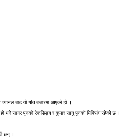
ब च्यानल बाट यो गीत बजारमा आएको हो ।
ो हो भने सागर पुनको रेकडिङ्ग र कुमार सानु पुनको मिक्सिंग रहेको छ ।
की छन् ।