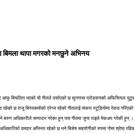
ीतमा बिमला थापा मगरको मनछुने अभिनय
र आफु बिचलित भएको यो गीतले दर्साएको छ सुनगाभा प्रोडसनको अफिसियल युटु
्द रहेको छ राजु बिस्वकर्माको एरेन्ज रहेको गीतलाई संकरा स्टुडियोमा रेकड गरिएक
े बरुण अधिकारीले सम्पादन गरेका हुन् यस गीतमा जुना राइले मेकअप गरेकी हुन् ।
ण अधिकारिको दमदार अभिनय रहेको छ भने बिसेष सहयोगीको रुपमा गोमा श्रेष्ठ रहि