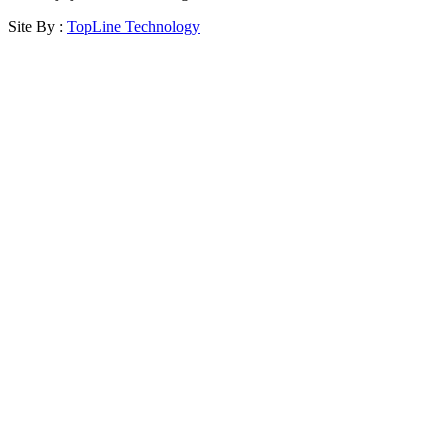
Site By :
TopLine Technology